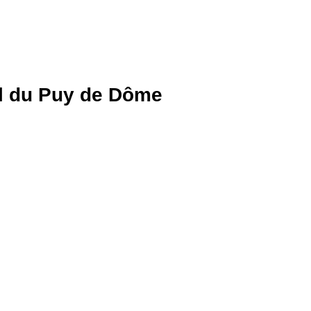
l du Puy de Dôme