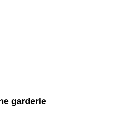
ine garderie