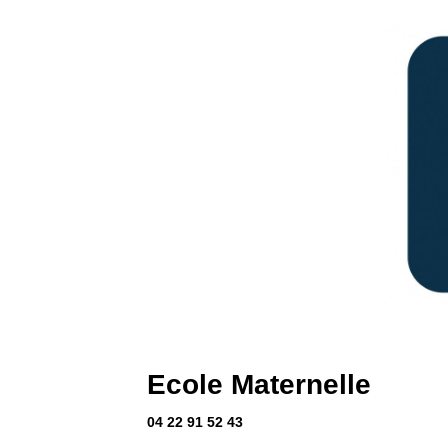
Ecole Maternelle
04 22 91 52 43