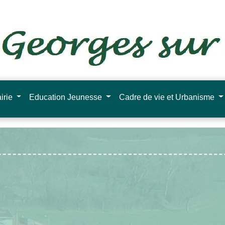
irie
Education Jeunesse
Cadre de vie et Urbanisme